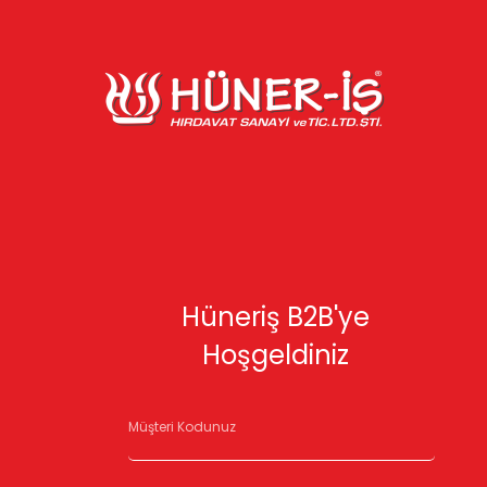
Hüneriş B2B'ye
Hoşgeldiniz
Müşteri Kodunuz